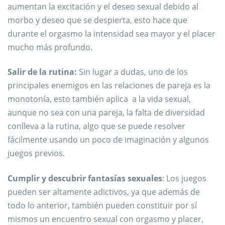
aumentan la excitación y el deseo sexual debido al
morbo y deseo que se despierta, esto hace que
durante el orgasmo la intensidad sea mayor y el placer
mucho más profundo.
Salir de la rutina:
Sin lugar a dudas, uno de los
principales enemigos en las relaciones de pareja es la
monotonía, esto también aplica a la vida sexual,
aunque no sea con una pareja, la falta de diversidad
conlleva a la rutina, algo que se puede resolver
fácilmente usando un poco de imaginación y algunos
juegos previos.
Cumplir y descubrir fantasías sexuales
: Los juegos
pueden ser altamente adictivos, ya que además de
todo lo anterior, también pueden constituir por sí
mismos un encuentro sexual con orgasmo y placer,