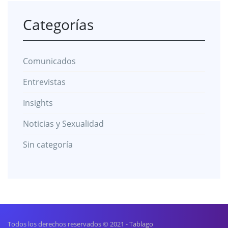
Categorías
Comunicados
Entrevistas
Insights
Noticias y Sexualidad
Sin categoría
Todos los derechos reservados © 2021 - Tablago