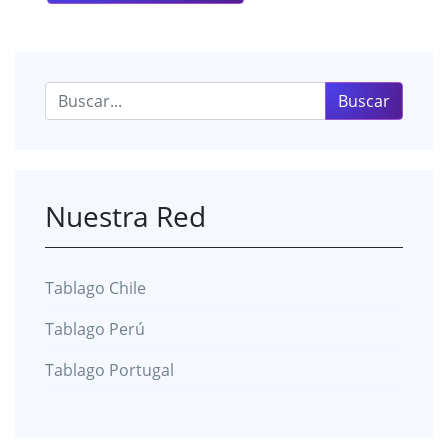
Buscar:
Nuestra Red
Tablago Chile
Tablago Perú
Tablago Portugal