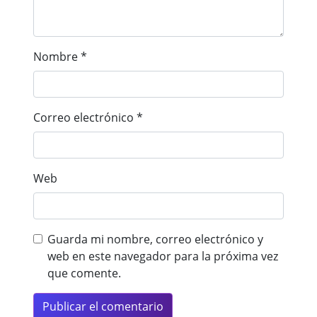
Nombre
*
Correo electrónico
*
Web
Guarda mi nombre, correo electrónico y
web en este navegador para la próxima vez
que comente.