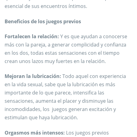
esencial de sus encuentros íntimos.
Beneficios de los juegos previos
Fortalecen la relación:
Y es que ayudan a conocerse
más con la pareja, a generar complicidad y confianza
en los dos, todas estas sensaciones con el tiempo
crean unos lazos muy fuertes en la relación.
Mejoran la lubricación:
Todo aquel con experiencia
en la vida sexual, sabe que la lubricación es más
importante de lo que parece, intensifica las
sensaciones, aumenta el placer y disminuye las
incomodidades, los juegos generan excitación y
estimulan que haya lubricación.
Orgasmos más intensos:
Los juegos previos