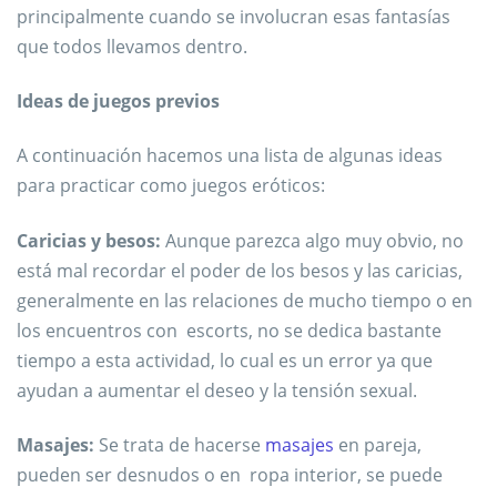
principalmente cuando se involucran esas fantasías
que todos llevamos dentro.
Ideas de juegos previos
A continuación hacemos una lista de algunas ideas
para practicar como juegos eróticos:
Caricias y besos:
Aunque parezca algo muy obvio, no
está mal recordar el poder de los besos y las caricias,
generalmente en las relaciones de mucho tiempo o en
los encuentros con escorts, no se dedica bastante
tiempo a esta actividad, lo cual es un error ya que
ayudan a aumentar el deseo y la tensión sexual.
Masajes:
Se trata de hacerse
masajes
en pareja,
pueden ser desnudos o en ropa interior, se puede