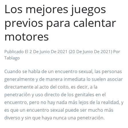
Los mejores juegos
previos para calentar
motores
Publicado El
2 De Junio De 2021
(20 De Junio De 2021)
Por
Tablago
Cuando se habla de un encuentro sexual, las personas
generalmente y de manera inmediata lo suelen asociar
directamente al acto del coito, es decir, a la
penetración y uso directo de los genitales en el
encuentro, pero no hay nada más lejos de la realidad, y
es que un encuentro sexual puede ser mucho más
diverso y sin que haya nunca una penetración.