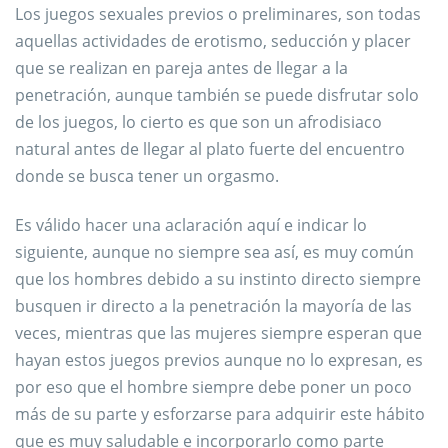
Los juegos sexuales previos o preliminares, son todas
aquellas actividades de erotismo, seducción y placer
que se realizan en pareja antes de llegar a la
penetración, aunque también se puede disfrutar solo
de los juegos, lo cierto es que son un afrodisiaco
natural antes de llegar al plato fuerte del encuentro
donde se busca tener un orgasmo.
Es válido hacer una aclaración aquí e indicar lo
siguiente, aunque no siempre sea así, es muy común
que los hombres debido a su instinto directo siempre
busquen ir directo a la penetración la mayoría de las
veces, mientras que las mujeres siempre esperan que
hayan estos juegos previos aunque no lo expresan, es
por eso que el hombre siempre debe poner un poco
más de su parte y esforzarse para adquirir este hábito
que es muy saludable e incorporarlo como parte