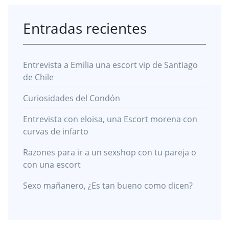
Entradas recientes
Entrevista a Emilia una escort vip de Santiago
de Chile
Curiosidades del Condón
Entrevista con eloisa, una Escort morena con
curvas de infarto
Razones para ir a un sexshop con tu pareja o
con una escort
Sexo mañanero, ¿Es tan bueno como dicen?