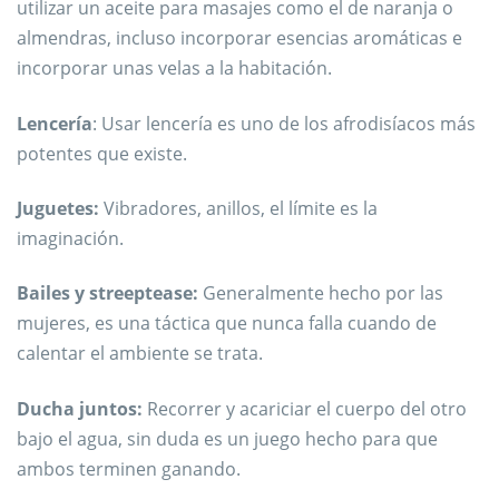
utilizar un aceite para masajes como el de naranja o
almendras, incluso incorporar esencias aromáticas e
incorporar unas velas a la habitación.
Lencería
: Usar lencería es uno de los afrodisíacos más
potentes que existe.
Juguetes:
Vibradores, anillos, el límite es la
imaginación.
Bailes y streeptease:
Generalmente hecho por las
mujeres, es una táctica que nunca falla cuando de
calentar el ambiente se trata.
Ducha juntos:
Recorrer y acariciar el cuerpo del otro
bajo el agua, sin duda es un juego hecho para que
ambos terminen ganando.