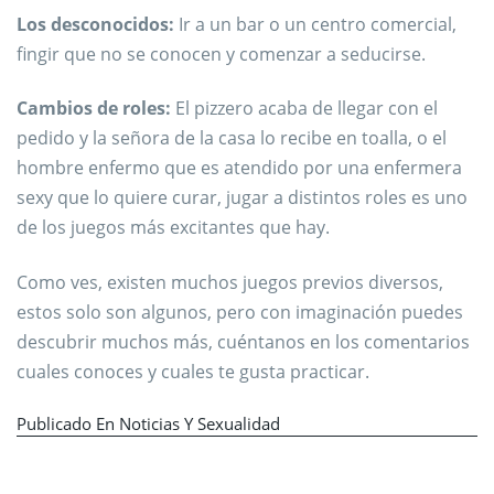
Los desconocidos:
Ir a un bar o un centro comercial,
fingir que no se conocen y comenzar a seducirse.
Cambios de roles:
El pizzero acaba de llegar con el
pedido y la señora de la casa lo recibe en toalla, o el
hombre enfermo que es atendido por una enfermera
sexy que lo quiere curar, jugar a distintos roles es uno
de los juegos más excitantes que hay.
Como ves, existen muchos juegos previos diversos,
estos solo son algunos, pero con imaginación puedes
descubrir muchos más, cuéntanos en los comentarios
cuales conoces y cuales te gusta practicar.
Publicado En
Noticias Y Sexualidad